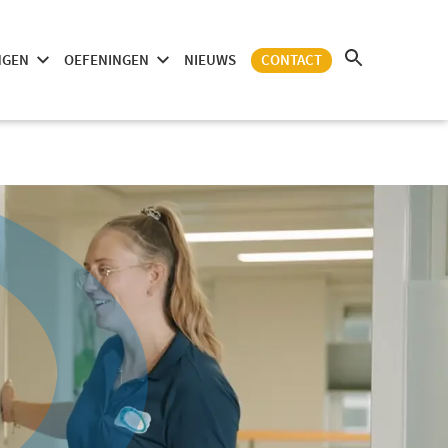
NGEN
OEFENINGEN
NIEUWS
CONTACT