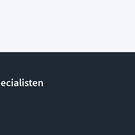
ecialisten