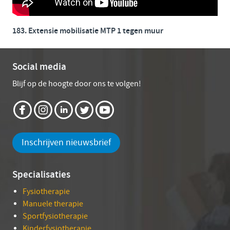
183. Extensie mobilisatie MTP 1 tegen muur
Social media
Blijf op de hoogte door ons te volgen!
Inschrijven nieuwsbrief
Specialisaties
Fysiotherapie
Manuele therapie
Sportfysiotherapie
Kinderfysiotherapie