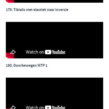
179. Tibialis met elastiek naar inversie
180. Doorbewegen MTP 1