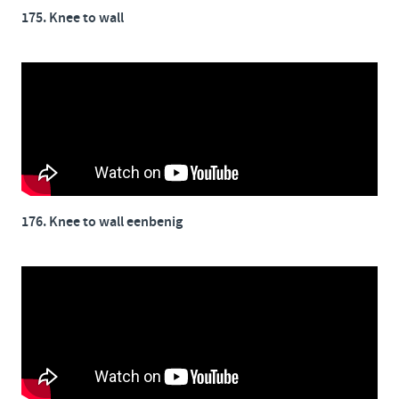
175. Knee to wall
176. Knee to wall eenbenig