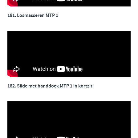
181. Losmasseren MTP 1
182. Slide met handdoek MTP 1 in kortzit