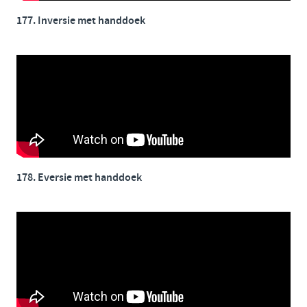
177. Inversie met handdoek
178. Eversie met handdoek