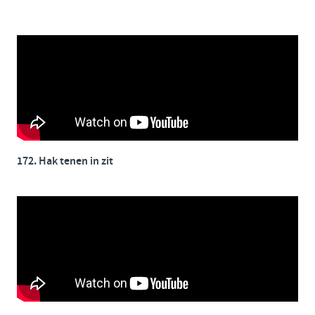
172. Hak tenen in zit