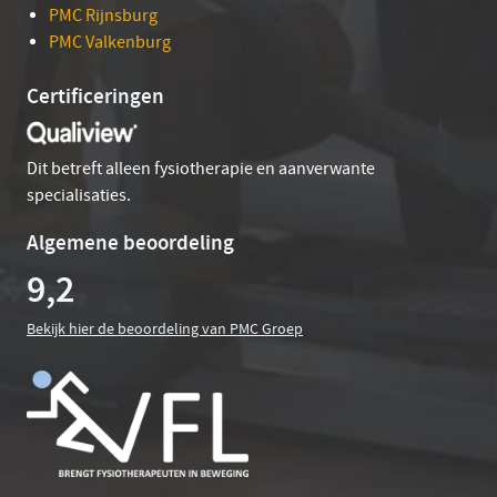
PMC Rijnsburg
PMC Valkenburg
Certificeringen
Dit betreft alleen fysiotherapie en aanverwante
specialisaties.
Algemene beoordeling
9,2
Bekijk hier de beoordeling van PMC Groep