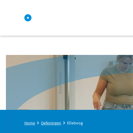
Home
Oefeningen
Elleboog