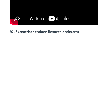
92. Excentrisch trainen flexoren onderarm