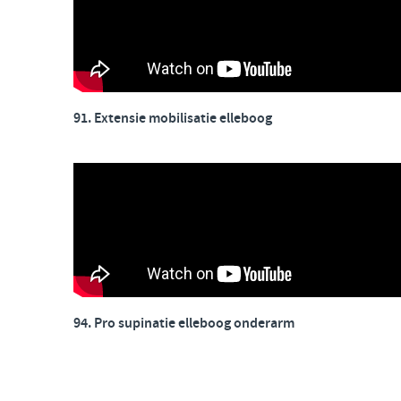
91. Extensie mobilisatie elleboog
94. Pro supinatie elleboog onderarm