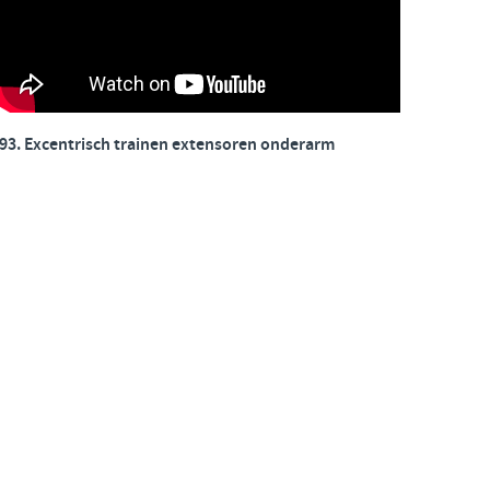
93. Excentrisch trainen extensoren onderarm