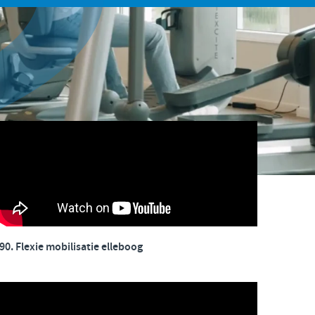
90. Flexie mobilisatie elleboog