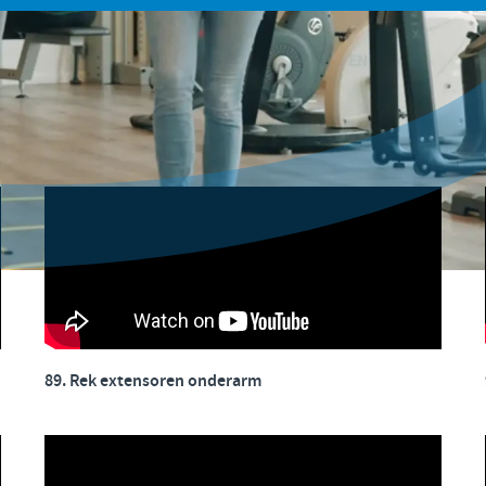
89. Rek extensoren onderarm