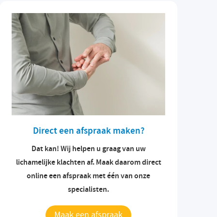
Direct een afspraak maken?
Dat kan! Wij helpen u graag van uw
lichamelijke klachten af. Maak daarom direct
online een afspraak met één van onze
specialisten.
Maak een afspraak