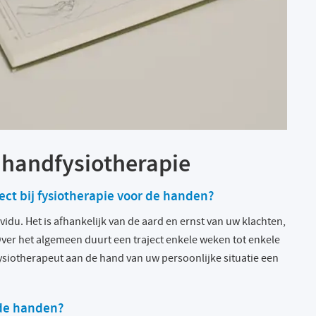
 handfysiotherapie
ct bij fysiotherapie voor de handen?
vidu. Het is afhankelijk van de aard en ernst van uw klachten,
Over het algemeen duurt een traject enkele weken tot enkele
siotherapeut aan de hand van uw persoonlijke situatie een
 de handen?