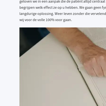
geloven we in een aanpak die de patiënt altijd centraal 
begrijpen welk effect ze op u hebben. We gaan geen fy
langdurige oplossing. Weer leven zonder die vervelend
wij voor de volle 100% voor gaan.