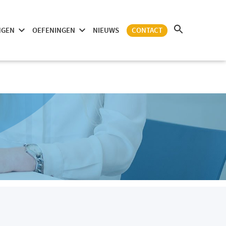
NGEN
OEFENINGEN
NIEUWS
CONTACT