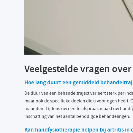
Veelgestelde vragen over
Hoe lang duurt een gemiddeld behandeltraje
De duur van een behandeltraject varieert sterk per indi
maar ook de specifieke doelen die u voor ogen heeft. 
maanden. Tijdens uw eerste afspraak maakt uw handfy
inschatting van het aantal benodigde behandelingen.
Kan handfysiotherapie helpen bij artritis in