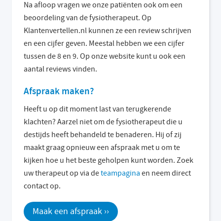
Na afloop vragen we onze patiënten ook om een
beoordeling van de fysiotherapeut. Op
Klantenvertellen.nl kunnen ze een review schrijven
en een cijfer geven. Meestal hebben we een cijfer
tussen de 8 en 9. Op onze website kunt u ook een
aantal reviews vinden.
Afspraak maken?
Heeft u op dit moment last van terugkerende
klachten? Aarzel niet om de fysiotherapeut die u
destijds heeft behandeld te benaderen. Hij of zij
maakt graag opnieuw een afspraak met u om te
kijken hoe u het beste geholpen kunt worden. Zoek
uw therapeut op via de
teampagina
en neem direct
contact op.
Maak een afspraak ››