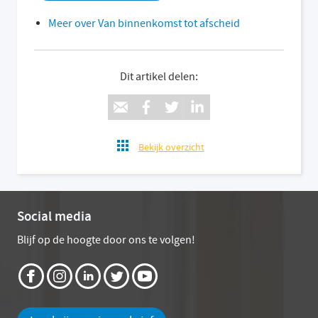
Meer over Van binnenkomst tot afscheid
Dit artikel delen:
Bekijk overzicht
Social media
Blijf op de hoogte door ons te volgen!