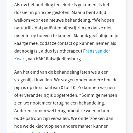
Als uw behandeling ten einde is gekomen, is het
dossier in principe gesloten. Maar u bent altijd
welkom voor een nieuwe behandeling. “We hopen
natuurlijk dat patiënten pijnvrij zijn en dat ze niet
meer terug hoeven te komen. Maar ik geef altijd mijn
kaartje mee, zodat ze contact op kunnen nemen als
dat nodig is”, aldus fysiotherapeut
Frans van der
Zwart
, van PMC Katwijk-Rijnsburg.
Aan het eind van de behandeling laten we u een
vragenlijst invullen. We vragen onder andere hoe de
pijn is op de schaal van 0 tot 10. Zo kunnen we zien
of er verandering is opgetreden. “Sommige mensen
zien we nooit meer terug na een behandeling.
Anderen komen wel terug omdat ze weer in hun
oude patroon zijn vervallen. We onderzoeken dan
hoe we de klacht op een andere manier kunnen