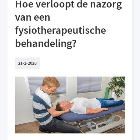
Hoe verloopt de nazorg
van een
fysiotherapeutische
behandeling?
21-1-2020