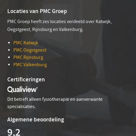
Locaties van PMC Groep
PMC Groep heeft zes locaties verdeeld over Katwijk,
Oegstgeest, Rijnsburg en Valkenburg.
PMC Katwijk
PMC Oegstgeest
PMC Rijnsburg
PMC Valkenburg
Certificeringen
Dit betreft alleen fysiotherapie en aanverwante
specialisaties.
Algemene beoordeling
9,2