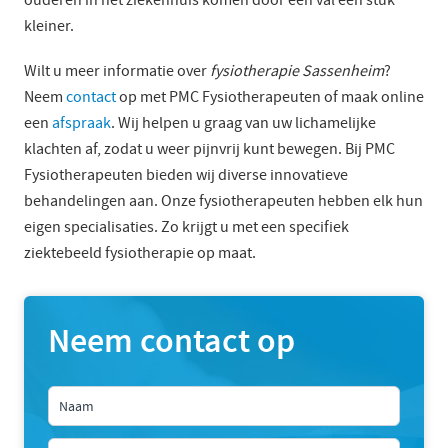
kleiner.
Wilt u meer informatie over
fysiotherapie Sassenheim
?
Neem
contact
op met PMC Fysiotherapeuten of maak online
een
afspraak
. Wij helpen u graag van uw lichamelijke
klachten af, zodat u weer pijnvrij kunt bewegen. Bij PMC
Fysiotherapeuten bieden wij diverse innovatieve
behandelingen aan. Onze fysiotherapeuten hebben elk hun
eigen specialisaties. Zo krijgt u met een specifiek
ziektebeeld fysiotherapie op maat.
Neem contact op