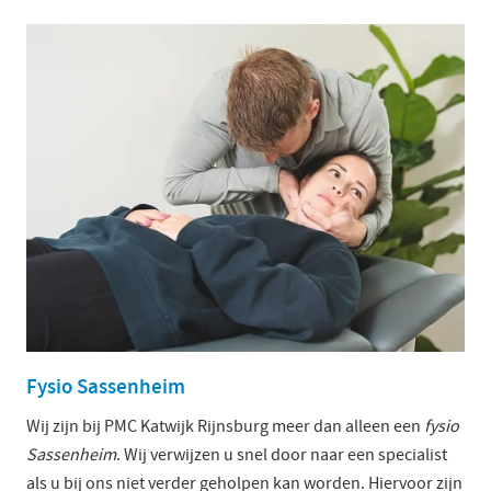
Fysio Sassenheim
Wij zijn bij PMC Katwijk Rijnsburg meer dan alleen een
fysio
Sassenheim
. Wij verwijzen u snel door naar een specialist
als u bij ons niet verder geholpen kan worden. Hiervoor zijn