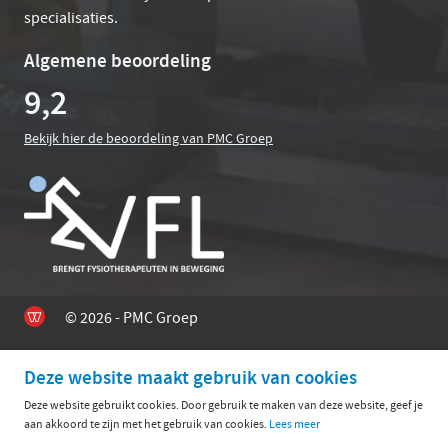
specialisaties.
Algemene beoordeling
9,2
Bekijk hier de beoordeling van PMC Groep
© 2026 - PMC Groep
Deze website maakt gebruik van cookies
Deze website gebruikt cookies. Door gebruik te maken van deze website, geef je
aan akkoord te zijn met het gebruik van cookies.
Lees meer