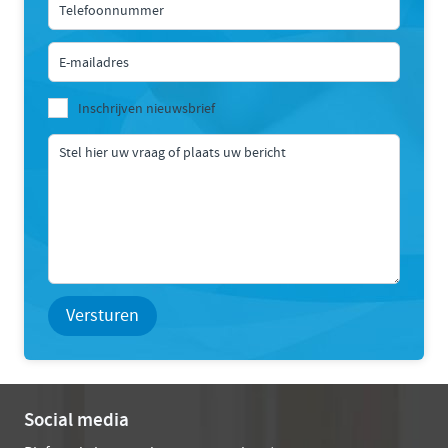
Inschrijven nieuwsbrief
Versturen
Social media