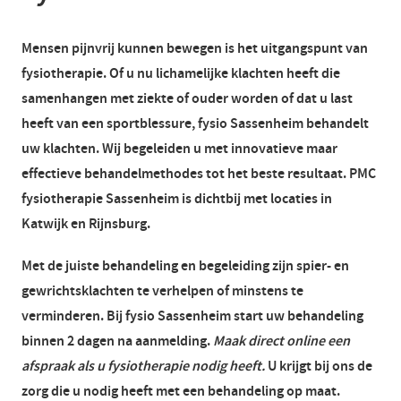
Mensen pijnvrij kunnen bewegen is het uitgangspunt van
fysiotherapie. Of u nu lichamelijke klachten heeft die
samenhangen met ziekte of ouder worden of dat u last
heeft van een sportblessure, fysio Sassenheim behandelt
uw klachten. Wij begeleiden u met innovatieve maar
effectieve behandelmethodes tot het beste resultaat. PMC
fysiotherapie Sassenheim is dichtbij met locaties in
Katwijk en Rijnsburg.
Met de juiste behandeling en begeleiding zijn spier- en
gewrichtsklachten te verhelpen of minstens te
verminderen. Bij
fysio Sassenheim
start uw behandeling
binnen 2 dagen na aanmelding.
Maak direct online een
afspraak als u fysiotherapie nodig heeft.
U krijgt bij ons de
zorg die u nodig heeft met een behandeling op maat.