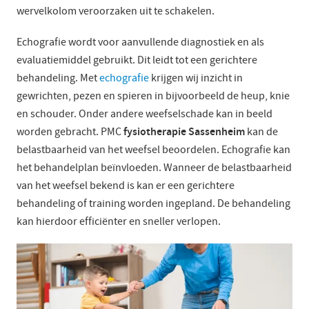
wervelkolom veroorzaken uit te schakelen.
Echografie wordt voor aanvullende diagnostiek en als
evaluatiemiddel gebruikt. Dit leidt tot een gerichtere
behandeling. Met
echografie
krijgen wij inzicht in
gewrichten, pezen en spieren in bijvoorbeeld de heup, knie
en schouder. Onder andere weefselschade kan in beeld
fysiotherapie Sassenheim
worden gebracht. PMC
kan de
belastbaarheid van het weefsel beoordelen. Echografie kan
het behandelplan beïnvloeden. Wanneer de belastbaarheid
van het weefsel bekend is kan er een gerichtere
behandeling of training worden ingepland. De behandeling
kan hierdoor efficiënter en sneller verlopen.