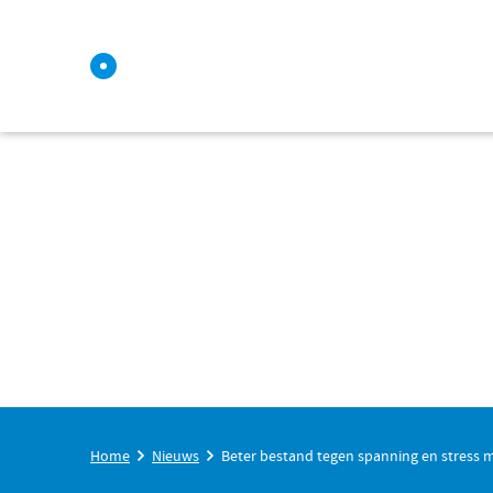
Home
Nieuws
Beter bestand tegen spanning en stress 