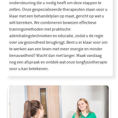
ondersteuning die u nodig heeft om deze stappen te
zetten. Onze gespecialiseerde therapeuten staan voor u
klaar met een behandelplan op maat, gericht op wat u
wilt bereiken. We combineren bewezen effectieve
trainingsmethoden met praktische
ademhalingstechnieken en educatie, zodat u de regie
over uw gezondheid terugkrijgt. Bent u er klaar voor om
te werken aan een leven met meer energie en minder
benauwdheid? Wacht dan niet langer. Maak vandaag
nog een afspraak en ontdek wat onze longfysiotherapie
voor u kan betekenen.