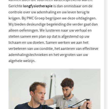
longfysiotherapie
Gerichte
is dan onmisbaar om de
controle over uw ademhaling en uw leven terug te
krijgen. Bij PMC Groep begrijpen we deze uitdagingen.
Wij bieden deskundige begeleiding die verder gaat dan
alleen oefeningen. We luisteren naar uw verhaal en
stellen samen een plan op dat is afgestemd op uw
lichaam en uw doelen. Samen werken we aan het
verbeteren van uw conditie, het aanleren van effectieve
ademhalingstechnieken en het vergroten van uw
algehele welzijn.