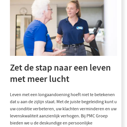
Zet de stap naar een leven
met meer lucht
Leven met een longaandoening hoeft niet te betekenen
dat u aan de zijlijn staat. Met de juiste begeleiding kunt u
uw conditie verbeteren, uw klachten verminderen en uw
levenskwaliteit aanzienlijk verhogen. Bij PMC Groep
bieden we u de deskundige en persoonlijke