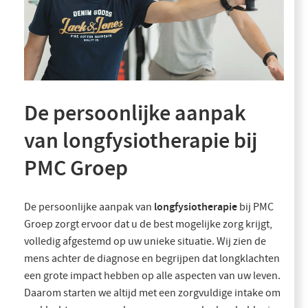
De persoonlijke aanpak
van longfysiotherapie bij
PMC Groep
longfysiotherapie
De persoonlijke aanpak van
bij PMC
Groep zorgt ervoor dat u de best mogelijke zorg krijgt,
volledig afgestemd op uw unieke situatie. Wij zien de
mens achter de diagnose en begrijpen dat longklachten
een grote impact hebben op alle aspecten van uw leven.
Daarom starten we altijd met een zorgvuldige intake om