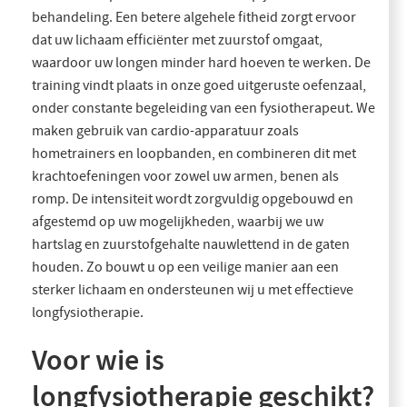
behandeling. Een betere algehele fitheid zorgt ervoor
dat uw lichaam efficiënter met zuurstof omgaat,
waardoor uw longen minder hard hoeven te werken. De
training vindt plaats in onze goed uitgeruste oefenzaal,
onder constante begeleiding van een fysiotherapeut. We
maken gebruik van cardio-apparatuur zoals
hometrainers en loopbanden, en combineren dit met
krachtoefeningen voor zowel uw armen, benen als
romp. De intensiteit wordt zorgvuldig opgebouwd en
afgestemd op uw mogelijkheden, waarbij we uw
hartslag en zuurstofgehalte nauwlettend in de gaten
houden. Zo bouwt u op een veilige manier aan een
sterker lichaam en ondersteunen wij u met effectieve
longfysiotherapie.
Voor wie is
longfysiotherapie geschikt?