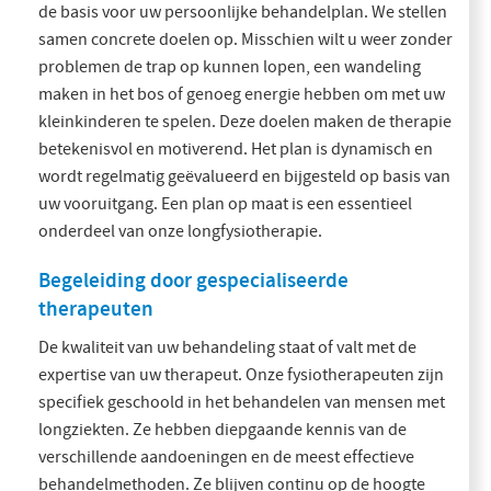
de basis voor uw persoonlijke behandelplan. We stellen
samen concrete doelen op. Misschien wilt u weer zonder
problemen de trap op kunnen lopen, een wandeling
maken in het bos of genoeg energie hebben om met uw
kleinkinderen te spelen. Deze doelen maken de therapie
betekenisvol en motiverend. Het plan is dynamisch en
wordt regelmatig geëvalueerd en bijgesteld op basis van
uw vooruitgang. Een plan op maat is een essentieel
onderdeel van onze longfysiotherapie.
Begeleiding door gespecialiseerde
therapeuten
De kwaliteit van uw behandeling staat of valt met de
expertise van uw therapeut. Onze fysiotherapeuten zijn
specifiek geschoold in het behandelen van mensen met
longziekten. Ze hebben diepgaande kennis van de
verschillende aandoeningen en de meest effectieve
behandelmethoden. Ze blijven continu op de hoogte