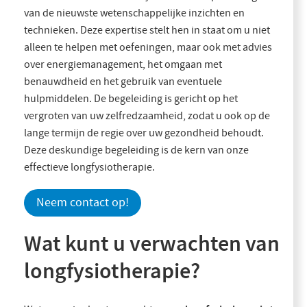
van de nieuwste wetenschappelijke inzichten en
technieken. Deze expertise stelt hen in staat om u niet
alleen te helpen met oefeningen, maar ook met advies
over energiemanagement, het omgaan met
benauwdheid en het gebruik van eventuele
hulpmiddelen. De begeleiding is gericht op het
vergroten van uw zelfredzaamheid, zodat u ook op de
lange termijn de regie over uw gezondheid behoudt.
Deze deskundige begeleiding is de kern van onze
effectieve longfysiotherapie.
Neem contact op!
Wat kunt u verwachten van
longfysiotherapie?